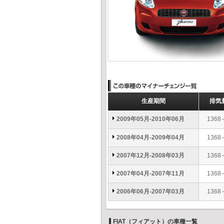
生産期間
排気
2009年05月-2010年06月
1368
2008年04月-2009年04月
1368
2007年12月-2008年03月
1368
2007年04月-2007年11月
1368
2006年06月-2007年03月
1368
FIAT（フィアット）の車種一覧