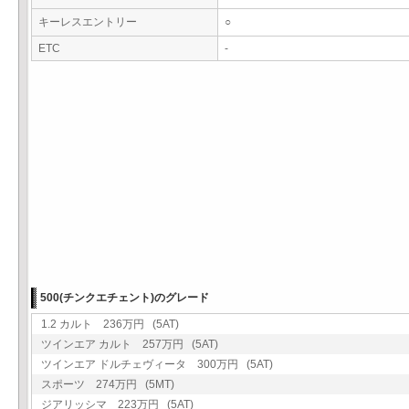
キーレスエントリー
○
ETC
-
500(チンクエチェント)のグレード
1.2 カルト 236万円 (5AT)
ツインエア カルト 257万円 (5AT)
ツインエア ドルチェヴィータ 300万円 (5AT)
スポーツ 274万円 (5MT)
ジアリッシマ 223万円 (5AT)