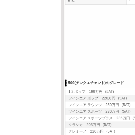
ETC
-
500(チンクエチェント)のグレード
1.2 ポップ 199万円 (5AT)
ツインエア ポップ 220万円 (5AT)
ツインエア ラウンジ 250万円 (5AT)
ツインエア スポーツ 230万円 (5AT)
ツインエア スポーツプラス 235万円 (5
クラシカ 203万円 (5AT)
クレミーノ 220万円 (5AT)