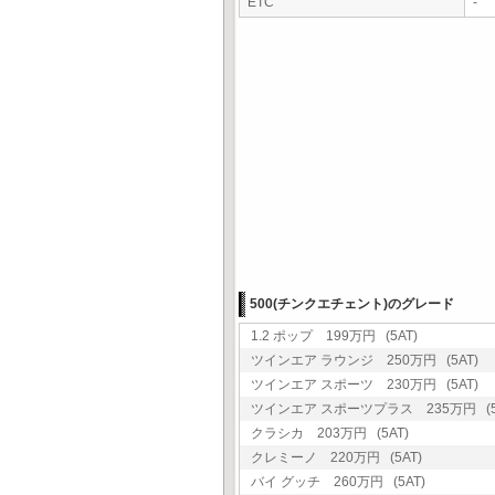
ETC
-
500(チンクエチェント)のグレード
1.2 ポップ 199万円 (5AT)
ツインエア ラウンジ 250万円 (5AT)
ツインエア スポーツ 230万円 (5AT)
ツインエア スポーツプラス 235万円 (5
クラシカ 203万円 (5AT)
クレミーノ 220万円 (5AT)
バイ グッチ 260万円 (5AT)