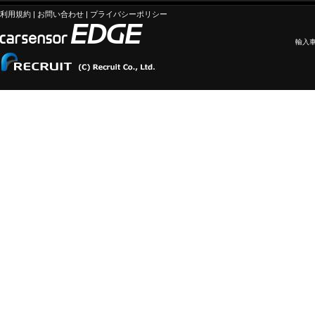
利用規約
|
お問い合わせ
|
プライバシーポリシー
輸入