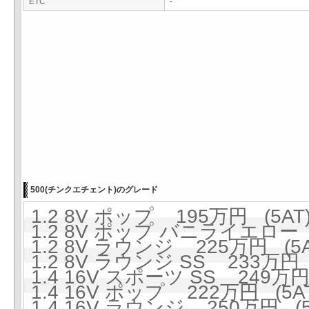
ETC
-
500(チンクエチェント)のグレード
1.2 8V ポップ 195万円 (5AT
1.2 8V ポップ バニライエロー 
1.2 8V ラウンジ 225万円 (5A
1.2 8V ラウンジ SS 233万円 
1.4 16V スポーツ SS 249万円
1.4 16V ポップ 222万円 (5A
1.4 16V ラウンジ 250万円 (5