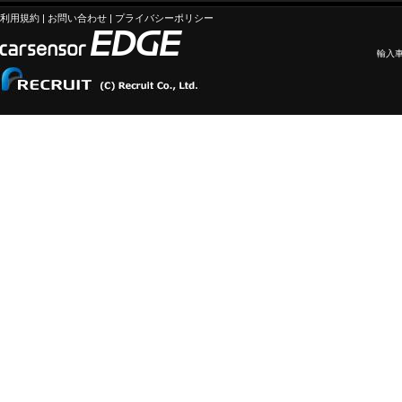
利用規約
|
お問い合わせ
|
プライバシーポリシー
輸入