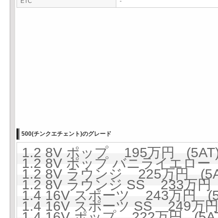
ETC
-
500(チンクエチェント)のグレード
1.2 8V ポップ 195万円 (5AT
1.2 8V ポップ バニライエロー 
1.2 8V ラウンジ 225万円 (5A
1.2 8V ラウンジ SS 233万円 
1.4 16V スポーツ 243万円 (5
1.4 16V スポーツ SS 249万円
1.4 16V ポップ 222万円 (5A