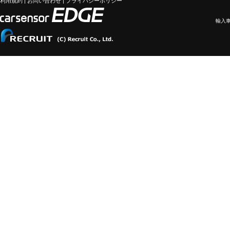
利用規約
|
お問い合わせ
|
プライバシーポリシー
輸入