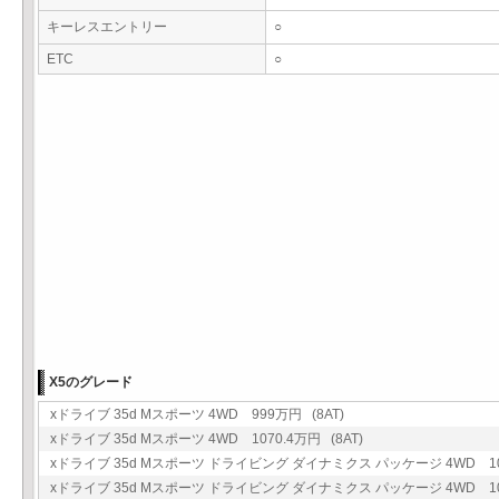
キーレスエントリー
○
ETC
○
X5のグレード
xドライブ 35d Mスポーツ 4WD 999万円 (8AT)
xドライブ 35d Mスポーツ 4WD 1070.4万円 (8AT)
xドライブ 35d Mスポーツ ドライビング ダイナミクス パッケージ 4WD 102
xドライブ 35d Mスポーツ ドライビング ダイナミクス パッケージ 4WD 1057