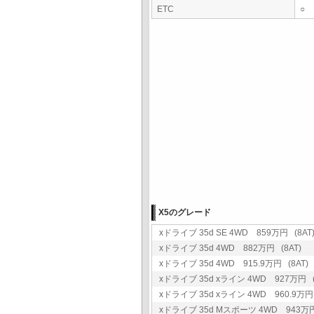
ETC
○
X5のグレード
xドライブ 35d SE 4WD 859万円 (8AT
xドライブ 35d 4WD 882万円 (8AT)
xドライブ 35d 4WD 915.9万円 (8AT)
xドライブ 35d xライン 4WD 927万円 (
xドライブ 35d xライン 4WD 960.9万円 
xドライブ 35d Mスポーツ 4WD 943万円