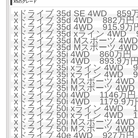
X5のグレード
xドライブ 35d SE 4WD 859万
xドライブ 35d 4WD 882万円 
xドライブ 35d 4WD 915.9万円
xドライブ 35d xライン 4WD 9
xドライブ 35d Mスポーツ 4WD
xドライブ 35d Mスポーツ 4WD 
xドライブ 35i 4WD 860万円 (
xドライブ 35i 4WD 893.9万円
xドライブ 35i xライン 4WD 9
xドライブ 35i xライン 4WD 93
xドライブ 35i Mスポーツ 4WD 
xドライブ 35i Mスポーツ 4WD 
xドライブ 50i 4WD 1146万円 
xドライブ 50i 4WD 1179.9万円
xドライブ 50i xライン 4WD 1
xドライブ 50i xライン 4WD 1
xドライブ 50i Mスポーツ 4WD 
xドライブ 50i Mスポーツ 4WD 
xドライブ 40e 4WD 927万円 