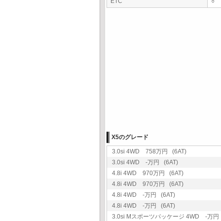
ETC
○
X5のグレード
3.0si 4WD 758万円 (6AT)
3.0si 4WD -万円 (6AT)
4.8i 4WD 970万円 (6AT)
4.8i 4WD 970万円 (6AT)
4.8i 4WD -万円 (6AT)
4.8i 4WD -万円 (6AT)
3.0si Mスポーツパッケージ 4WD -万円 (