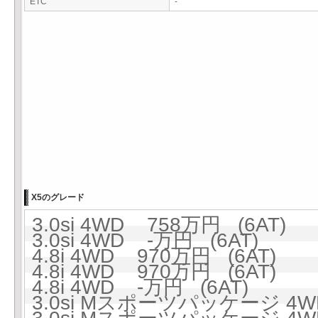
ETC
-
X5のグレード
3.0si 4WD 758万円 (6AT)
3.0si 4WD -万円 (6AT)
4.8i 4WD 970万円 (6AT)
4.8i 4WD 970万円 (6AT)
4.8i 4WD -万円 (6AT)
3.0si Mスポーツパッケージ 4W