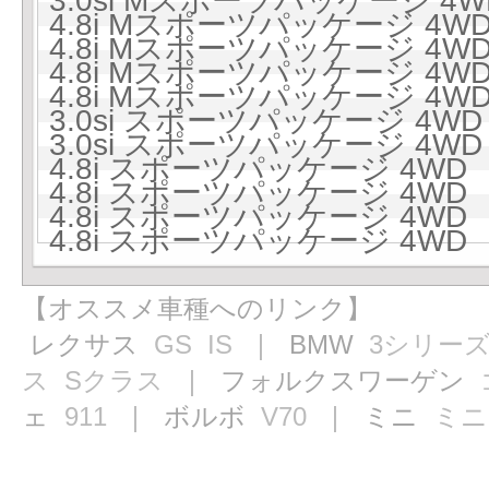
3.0si Mスポーツパッケージ 4W
4.8i Mスポーツパッケージ 4WD
4.8i Mスポーツパッケージ 4WD
4.8i Mスポーツパッケージ 4WD
4.8i Mスポーツパッケージ 4WD
3.0si スポーツパッケージ 4WD
3.0si スポーツパッケージ 4WD
4.8i スポーツパッケージ 4WD 
4.8i スポーツパッケージ 4WD 
4.8i スポーツパッケージ 4WD 
4.8i スポーツパッケージ 4WD 
【オススメ車種へのリンク】
レクサス
GS
IS
｜ BMW
3シリー
ス
Sクラス
｜ フォルクスワーゲン
ェ
911
｜ ボルボ
V70
｜ ミニ
ミニ