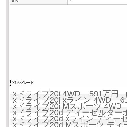
ETC
○
X3のグレード
xドライブ20i 4WD 591万円 (
xドライブ20i xライン 4WD 61
xドライブ20i Mスポーツ 4WD 
xドライブ20d ディーゼルターボ 
xドライブ20d xライン ディーゼ
xドライブ20d Mスポーツ ディー