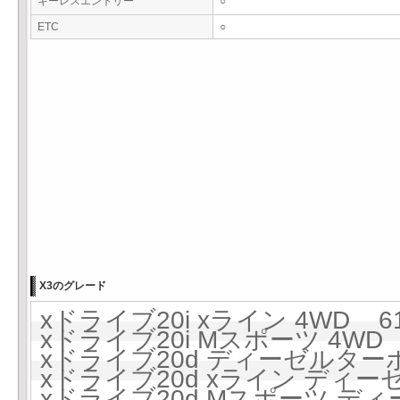
キーレスエントリー
○
ETC
○
X3のグレード
xドライブ20i xライン 4WD 61
xドライブ20i Mスポーツ 4WD 
xドライブ20d ディーゼルターボ 
xドライブ20d xライン ディーゼ
xドライブ20d Mスポーツ ディー