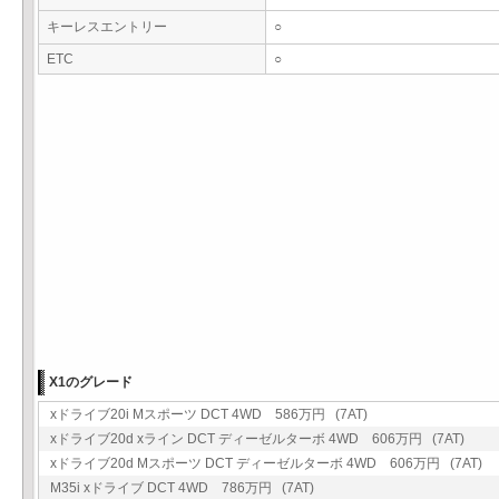
キーレスエントリー
○
ETC
○
X1のグレード
xドライブ20i Mスポーツ DCT 4WD 586万円 (7AT)
xドライブ20d xライン DCT ディーゼルターボ 4WD 606万円 (7AT)
xドライブ20d Mスポーツ DCT ディーゼルターボ 4WD 606万円 (7AT)
M35i xドライブ DCT 4WD 786万円 (7AT)