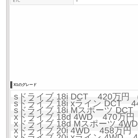
ETC
○
X1のグレード
sドライブ 18i DCT 420万円 (
sドライブ 18i xライン DCT 4
sドライブ 18i Mスポーツ DCT 
xドライブ 18d 4WD 470万円 
xドライブ 18d Mスポーツ 4WD
xドライブ 20i 4WD 458万円 (
xドライブ 20i xライン 4WD 4