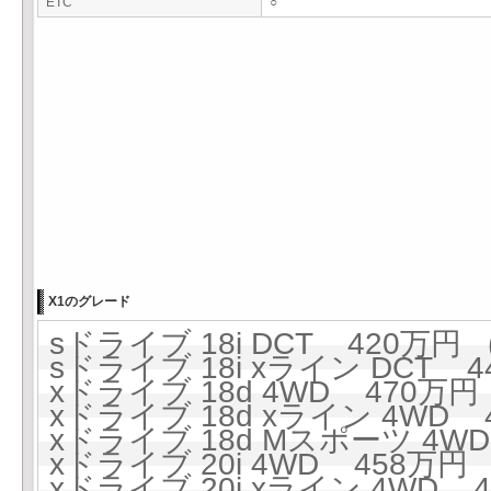
ETC
○
X1のグレード
sドライブ 18i DCT 420万円 (
sドライブ 18i xライン DCT 4
xドライブ 18d 4WD 470万円 
xドライブ 18d xライン 4WD 4
xドライブ 18d Mスポーツ 4WD
xドライブ 20i 4WD 458万円 (
xドライブ 20i xライン 4WD 4