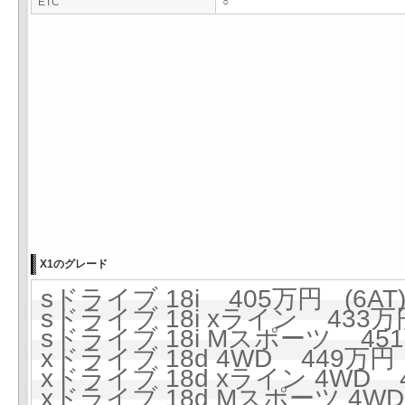
ETC
○
X1のグレード
sドライブ 18i 405万円 (6AT
sドライブ 18i xライン 433万円
sドライブ 18i Mスポーツ 451
xドライブ 18d 4WD 449万円 
xドライブ 18d xライン 4WD 4
xドライブ 18d Mスポーツ 4WD