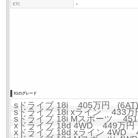
ETC
○
X1のグレード
sドライブ 18i 405万円 (6AT
sドライブ 18i xライン 433万円
sドライブ 18i Mスポーツ 451
xドライブ 18d 4WD 449万円 
xドライブ 18d xライン 4WD 4