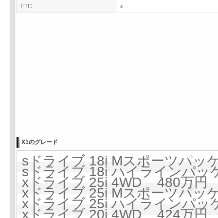
ETC
○
X1のグレード
sドライブ 18i Mスポーツパッケ
sドライブ 18i ハイラインパッケ
xドライブ 25i 4WD 480万円 (
xドライブ 25i Mスポーツパッケ
xドライブ 25i ハイラインパッケ
xドライブ 20i 4WD 424万円 (