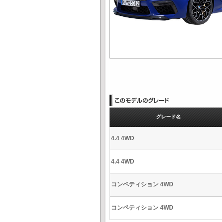
グレード名
4.4 4WD
4.4 4WD
コンペティション 4WD
コンペティション 4WD