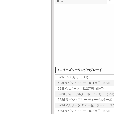
ETC
○
5シリーズツーリングのグレード
523i 668万円 (8AT)
523i ラグジュアリー 811万円 (8AT)
523i Mスポーツ 812万円 (8AT)
523d ディーゼルターボ 769万円 (8AT
523d ラグジュアリー ディーゼルターボ 8
523d Mスポーツ ディーゼルターボ 837万
530i ラグジュアリー 833万円 (8AT)