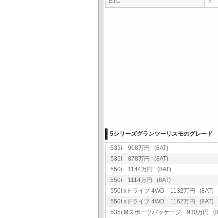
ETC
○
5シリーズグランツーリスモのグレード
535i 908万円 (8AT)
535i 878万円 (8AT)
550i 1144万円 (8AT)
550i 1114万円 (8AT)
550i xドライブ 4WD 1132万円 (8AT)
550i xドライブ 4WD 1162万円 (8AT)
535i Mスポーツパッケージ 930万円 (8