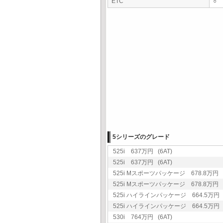
ETC
○
5シリーズのグレード
525i 637万円 (6AT)
525i 637万円 (6AT)
525i Mスポーツパッケージ 678.8万円 (
525i Mスポーツパッケージ 678.8万円 (
525i ハイラインパッケージ 664.5万円 (
525i ハイラインパッケージ 664.5万円 (
530i 764万円 (6AT)