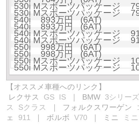
530i Mスポーツパッケージ 793
530i Mスポーツパッケージ 793
540i 893万円 (6AT)
540i 893万円 (6AT)
540i Mスポーツパッケージ 919
540i Mスポーツパッケージ 919
550i 998万円 (6AT)
550i 998万円 (6AT)
550i Mスポーツパッケージ 102
550i Mスポーツパッケージ 102
【オススメ車種へのリンク】
レクサス
GS
IS
｜ BMW
3シリー
ス
Sクラス
｜ フォルクスワーゲン
ェ
911
｜ ボルボ
V70
｜ ミニ
ミニ