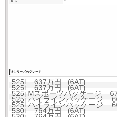
ETC
○
5シリーズのグレード
525i 637万円 (6AT)
525i 637万円 (6AT)
525i Mスポーツパッケージ 678
525i ハイラインパッケージ 664
525i ハイラインパッケージ 664
530i 764万円 (6AT)
530i 764万円 (6AT)