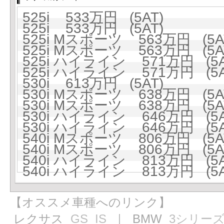
525i 533万円 (5AT)
525i 533万円 (5AT)
525i Mスポーツ 563万円 (5A
525i Mスポーツ 563万円 (5A
525i ハイライン 571万円 (5A
525i ハイライン 571万円 (5A
530i 613万円 (5AT)
530i Mスポーツ 638万円 (5A
530i Mスポーツ 638万円 (5A
530i ハイライン 646万円 (5A
530i ハイライン 646万円 (5A
540i Mスポーツ 806万円 (5A
540i Mスポーツ 806万円 (5A
540i ハイライン 813万円 (5A
540i ハイライン 813万円 (5A
【オススメ車種へのリンク】
レクサス
GS
IS
｜ BMW
3シリー