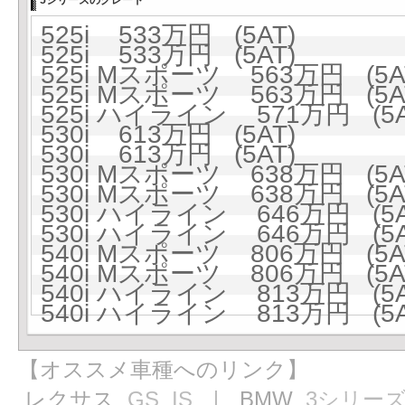
5シリーズのグレード
525i 533万円 (5AT)
525i 533万円 (5AT)
525i Mスポーツ 563万円 (5A
525i Mスポーツ 563万円 (5A
525i ハイライン 571万円 (5A
530i 613万円 (5AT)
530i 613万円 (5AT)
530i Mスポーツ 638万円 (5A
530i Mスポーツ 638万円 (5A
530i ハイライン 646万円 (5A
530i ハイライン 646万円 (5A
540i Mスポーツ 806万円 (5A
540i Mスポーツ 806万円 (5A
540i ハイライン 813万円 (5A
540i ハイライン 813万円 (5A
【オススメ車種へのリンク】
レクサス
GS
IS
｜ BMW
3シリー