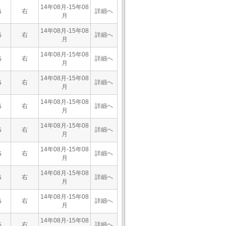
14年08月-15年08
右
詳細へ
5
月
14年08月-15年08
右
詳細へ
5
月
14年08月-15年08
右
詳細へ
5
月
14年08月-15年08
右
詳細へ
5
月
14年08月-15年08
右
詳細へ
5
月
14年08月-15年08
右
詳細へ
5
月
14年08月-15年08
右
詳細へ
5
月
14年08月-15年08
右
詳細へ
5
月
14年08月-15年08
右
詳細へ
5
月
14年08月-15年08
右
詳細へ
5