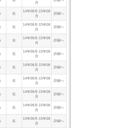
右
詳細へ
5
月
14年08月-15年08
右
詳細へ
5
月
14年08月-15年08
右
詳細へ
5
月
14年08月-15年08
右
詳細へ
5
月
14年08月-15年08
右
詳細へ
5
月
14年08月-15年08
右
詳細へ
5
月
14年08月-15年08
右
詳細へ
5
月
14年08月-15年08
右
詳細へ
5
月
14年08月-15年08
右
詳細へ
5
月
14年08月-15年08
右
詳細へ
5
月