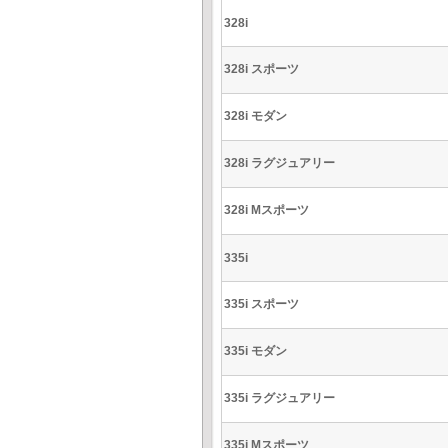
328i
328i スポーツ
328i モダン
328i ラグジュアリー
328i Mスポーツ
335i
335i スポーツ
335i モダン
335i ラグジュアリー
335i Mスポーツ