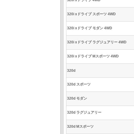
320i xドライブ 4WD
320i xドライブ スポーツ 4WD
320i xドライブ モダン 4WD
320i xドライブ ラグジュアリー 4WD
320i xドライブ Mスポーツ 4WD
320d
320d スポーツ
320d モダン
320d ラグジュアリー
320d Mスポーツ