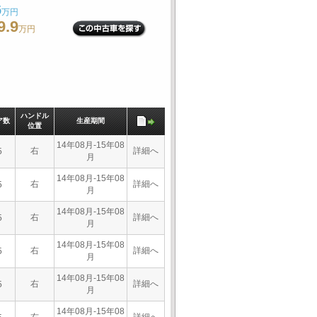
6
万円
9.9
万円
ハンドル
ア数
生産期間
位置
14年08月-15年08
右
詳細へ
5
月
14年08月-15年08
右
詳細へ
5
月
14年08月-15年08
右
詳細へ
5
月
14年08月-15年08
右
詳細へ
5
月
14年08月-15年08
右
詳細へ
5
月
14年08月-15年08