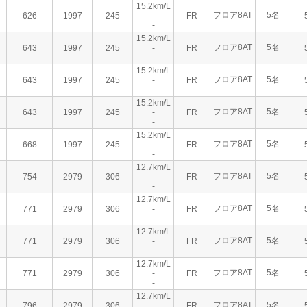
15.2km/L
フロア8AT
5名
626
1997
245
-
FR
-
15.2km/L
フロア8AT
5名
643
1997
245
-
FR
-
15.2km/L
フロア8AT
5名
643
1997
245
-
FR
-
15.2km/L
フロア8AT
5名
643
1997
245
-
FR
-
15.2km/L
フロア8AT
5名
668
1997
245
-
FR
-
12.7km/L
フロア8AT
5名
754
2979
306
-
FR
-
12.7km/L
フロア8AT
5名
771
2979
306
-
FR
-
12.7km/L
フロア8AT
5名
771
2979
306
-
FR
-
12.7km/L
フロア8AT
5名
771
2979
306
-
FR
-
12.7km/L
フロア8AT
5名
796
2979
306
-
FR