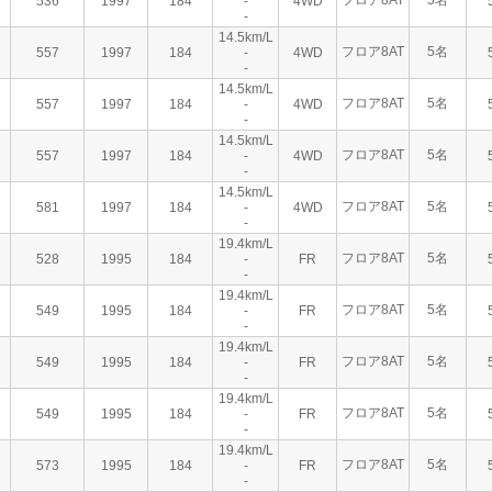
フロア8AT
5名
536
1997
184
-
4WD
-
14.5km/L
フロア8AT
5名
557
1997
184
-
4WD
-
14.5km/L
フロア8AT
5名
557
1997
184
-
4WD
-
14.5km/L
フロア8AT
5名
557
1997
184
-
4WD
-
14.5km/L
フロア8AT
5名
581
1997
184
-
4WD
-
19.4km/L
フロア8AT
5名
528
1995
184
-
FR
-
19.4km/L
フロア8AT
5名
549
1995
184
-
FR
-
19.4km/L
フロア8AT
5名
549
1995
184
-
FR
-
19.4km/L
フロア8AT
5名
549
1995
184
-
FR
-
19.4km/L
フロア8AT
5名
573
1995
184
-
FR
-