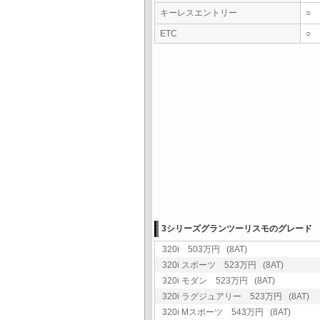
キーレスエントリー
○
ETC
○
3シリーズグランツーリスモのグレード
320i 503万円 (8AT)
320i スポーツ 523万円 (8AT)
320i モダン 523万円 (8AT)
320i ラグジュアリー 523万円 (8AT)
320i Mスポーツ 543万円 (8AT)