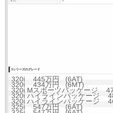
ETC
○
3シリーズのグレード
320i 445万円 (6AT)
320i 434万円 (6MT)
320i Mスポーツパッケージ 47
320i ハイラインパッケージ 48
320i ハイラインパッケージ 46
325i 547万円 (6AT)
325i 547万円 (6AT)