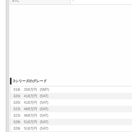
ETC
-
3シリーズのグレード
318i 358万円 (5MT)
320i 418万円 (5AT)
320i 418万円 (5AT)
323i 468万円 (5AT)
323i 468万円 (5AT)
328i 518万円 (5AT)
328i 518万円 (5AT)