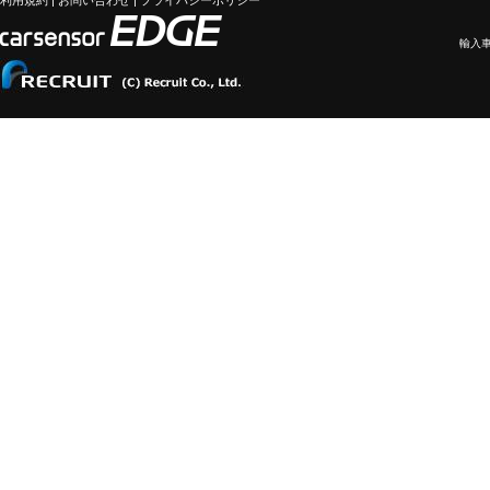
利用規約
|
お問い合わせ
|
プライバシーポリシー
輸入