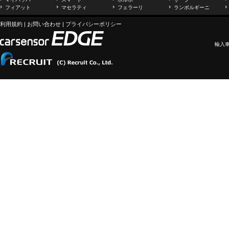
フィアット
マセラティ
フェラーリ
ランボルギーニ
利用規約
|
お問い合わせ
|
プライバシーポリシー
輸入