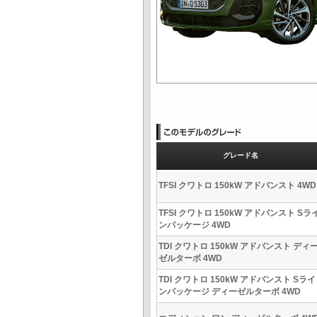
グレード名
TFSI クワトロ 150kW アドバンスト 4WD
TFSI クワトロ 150kW アドバンスト Sラ
ンパッケージ 4WD
TDI クワトロ 150kW アドバンスト ディ
ゼルターボ 4WD
TDI クワトロ 150kW アドバンスト Sライ
ンパッケージ ディーゼルターボ 4WD