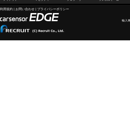
利用規約
|
お問い合わせ
|
プライバシーポリシー
輸入