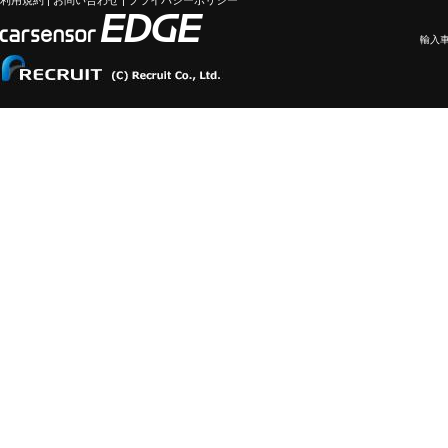
利用規約
|
お問い合わせ
|
プライバシーポリシー
輸入