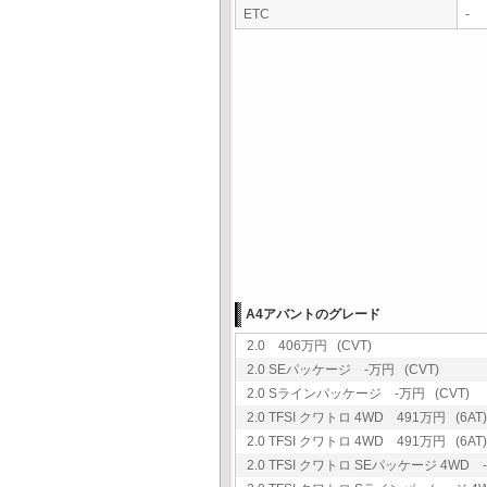
ETC
-
A4アバントのグレード
2.0 406万円 (CVT)
2.0 SEパッケージ -万円 (CVT)
2.0 Sラインパッケージ -万円 (CVT)
2.0 TFSI クワトロ 4WD 491万円 (6AT)
2.0 TFSI クワトロ 4WD 491万円 (6AT)
2.0 TFSI クワトロ SEパッケージ 4WD -