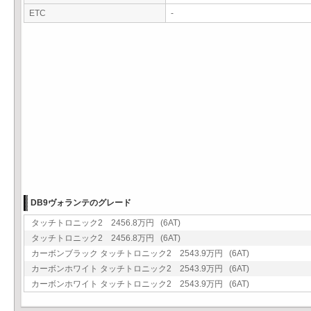
ETC
-
DB9ヴォランテのグレード
タッチトロニック2 2456.8万円 (6AT)
タッチトロニック2 2456.8万円 (6AT)
カーボンブラック タッチトロニック2 2543.9万円 (6AT)
カーボンホワイト タッチトロニック2 2543.9万円 (6AT)
カーボンホワイト タッチトロニック2 2543.9万円 (6AT)