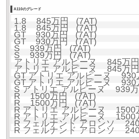
A110のグレード
1.8 845万円 (7AT)
1.8 845万円 (7AT)
GT 930万円 (7AT)
GT 930万円 (7AT)
S 939万円 (7AT)
S 939万円 (7AT)
アトリエ アルピーヌ 845万円 
アトリエ アルピーヌ 845万円 
GT アトリエ アルピーヌ 930万
GT アトリエ アルピーヌ 930万
S アトリエ アルピーヌ 939万円
R 1500万円 (7AT)
R 1500万円 (7AT)
R アトリエ アルピーヌ 1500万
R アトリエ アルピーヌ 1500万
R フェルナンド アロンソ 2400
R フェルナンド アロンソ 2400