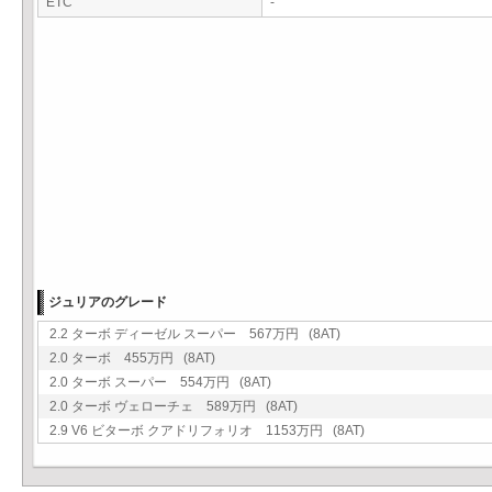
ETC
-
ジュリアのグレード
2.2 ターボ ディーゼル スーパー 567万円 (8AT)
2.0 ターボ 455万円 (8AT)
2.0 ターボ スーパー 554万円 (8AT)
2.0 ターボ ヴェローチェ 589万円 (8AT)
2.9 V6 ビターボ クアドリフォリオ 1153万円 (8AT)