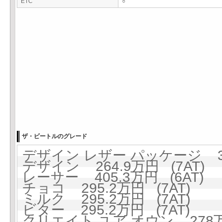
ETC
○
ザ・ビートルのグレード
デザイン レザー パッケージ 343
デザイン 264.9万円 (7AT)
レーサー 405.3万円 (6AT)
チョコ 295.2万円 (7AT)
ミルク 295.2万円 (7AT)
ビター 295.2万円 (7AT)
クリエイト ユア オウン 278万円