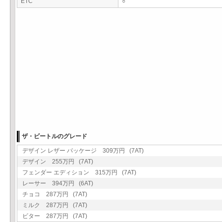
ETC
○
ザ・ビートルのグレード
デザイン レザー パッケージ 309万円 (7AT)
デザイン 255万円 (7AT)
フェンダー エディション 315万円 (7AT)
レーサー 394万円 (6AT)
チョコ 287万円 (7AT)
ミルク 287万円 (7AT)
ビター 287万円 (7AT)