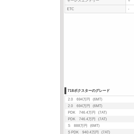
キーレスエントリー
○
ETC
-
718ボクスターのグレード
2.0 694万円 (6MT)
2.0 694万円 (6MT)
PDK 746.4万円 (7AT)
PDK 746.4万円 (7AT)
S 888万円 (6MT)
S PDK 940.4万円 (7AT)