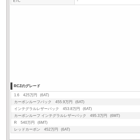
ETC
-
RCZのグレード
1.6 425万円 (6AT)
カーボンルーフパック 455.9万円 (6AT)
インテグラルレザーパック 453.8万円 (6AT)
カーボンルーフ インテグラルレザーパック 495.3万円 (6MT)
R 540万円 (6MT)
レッドカーボン 452万円 (6AT)