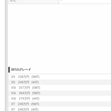
ETC
-
307のグレード
XS 239万円 (5MT)
XS 249万円 (4AT)
XSi 257万円 (5MT)
XSi 264万円 (5MT)
XSi 274万円 (4AT)
XT 239万円 (5MT)
XT 249万円 (4AT)