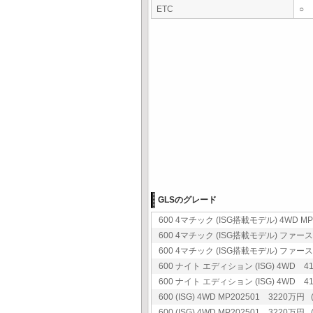
ETC
○
GLSのグレード
600 4マチック (ISG搭載モデル) 4WD MP
600 4マチック (ISG搭載モデル) ファース
600 4マチック (ISG搭載モデル) ファース
600 ナイト エディション (ISG) 4WD 41
600 ナイト エディション (ISG) 4WD 41
600 (ISG) 4WD MP202501 3220万円 (
600 (ISG) 4WD MP202501 3220万円 (