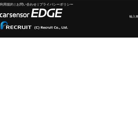
利用規約
|
お問い合わせ
|
プライバシーポリシー
輸入