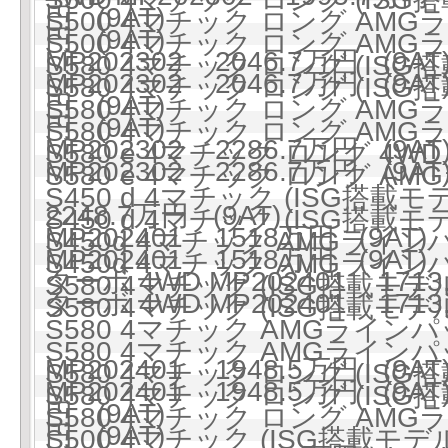
円 (9AT)
S500 4マチック ロング AMG
円 (9AT)
S500 4マチック ロング AMG
MP202302 2046.7万円 (9AT
S580 4マチック ロング (ISG搭
MP202302 2046.7万円 (9AT
S580 4マチック ロング (ISG搭
円 (9AT)
S580 4マチック ロング AMG
円 (9AT)
S580 4マチック ロング AMG
MP202302 2286.7万円 (9AT
S580 e 4マチック ロング 4WD 
MP202302 2286.7万円 (9AT
S580 e 4マチック ロング AM
S450 d 4マチック (ISG搭載
2248.7万円 (9AT)
S450 d 4マチック (ISG搭載
MP202401 1518万円 (9AT)
S450d 4マチック AMGライ
MP202401 1518万円 (9AT)
S450d 4マチック AMGライ
ターボ 4WD MP202401 1713
S580 4マチック (ISG搭載モデル)
ターボ 4WD MP202401 1713
S580 4マチック (ISG搭載モデル)
S580 4マチック AMGラインパ
S580 4マチック AMGラインパ
MP202401 1948.5万円 (9AT
S580 4マチック ロング (ISG搭
MP202401 1948.5万円 (9AT
S580 4マチック ロング (ISG搭
円 (9AT)
S580 4マチック ロング AMG
円 (9AT)
S500 4マチック (ISG搭載モデル)