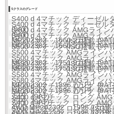
Sクラスのグレード
S400 d 4マチック ディーゼルタ
S400 d 4マチック ディーゼルタ
(9AT)
S400 d 4マチック AMGラ
(9AT)
S400 d 4マチック AMGラ
MP202302 1660.2万円 (9AT
S500 4マチック (ISG搭載モデル)
MP202302 1660.2万円 (9AT
S500 4マチック (ISG搭載モデル)
S500 4マチック AMGラインパ
S500 4マチック AMGラインパ
MP202302 1751.9万円 (9AT
S580 4マチック (ISG搭載モデル)
MP202302 1751.9万円 (9AT
S580 4マチック (ISG搭載モデル)
S580 4マチック AMGラインパ
S580 4マチック AMGラインパ
MP202302 1896.7万円 (9AT
S400 d 4マチック ロング ディ
MP202302 1896.7万円 (9AT
S400 d 4マチック ロング ディ
万円 (9AT)
S400 d 4マチック ロング 
万円 (9AT)
S400 d 4マチック ロング 
4WD MP202302 1995.7万円 
S500 4マチック ロング (ISG搭
4WD MP202302 1995.7万円 
S500 4マチック ロング (ISG搭