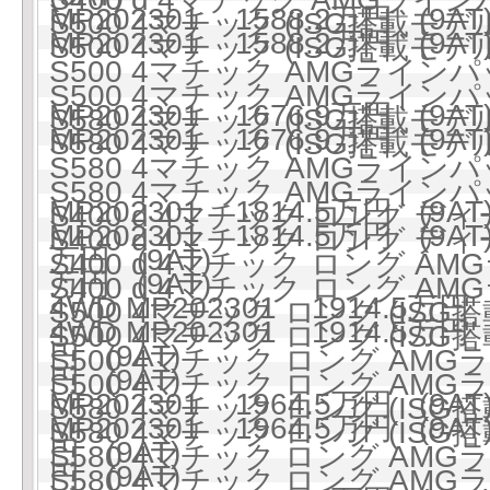
MP202301 1588.2万円 (9AT
S500 4マチック (ISG搭載モデル)
MP202301 1588.2万円 (9AT
S500 4マチック (ISG搭載モデル)
S500 4マチック AMGラインパ
S500 4マチック AMGラインパ
MP202301 1676.9万円 (9AT
S580 4マチック (ISG搭載モデル)
MP202301 1676.9万円 (9AT
S580 4マチック (ISG搭載モデル)
S580 4マチック AMGラインパ
S580 4マチック AMGラインパ
MP202301 1814.5万円 (9AT
S400 d 4マチック ロング ディ
MP202301 1814.5万円 (9AT
S400 d 4マチック ロング ディ
万円 (9AT)
S400 d 4マチック ロング 
万円 (9AT)
S400 d 4マチック ロング 
4WD MP202301 1914.5万円 
S500 4マチック ロング (ISG搭
4WD MP202301 1914.5万円 
S500 4マチック ロング (ISG搭
円 (9AT)
S500 4マチック ロング AMG
円 (9AT)
S500 4マチック ロング AMG
MP202301 1964.5万円 (9AT
S580 4マチック ロング (ISG搭
MP202301 1964.5万円 (9AT
S580 4マチック ロング (ISG搭
円 (9AT)
S580 4マチック ロング AMG
円 (9AT)
S580 4マチック ロング AMG