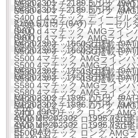
MP202301 2189.5万円 (9AT
S580 e 4マチック ロング 4WD 
MP202301 2189.5万円 (9AT
S580 e 4マチック ロング AM
S400 d 4マチック ディーゼルタ
2159.5万円 (9AT)
S400 d 4マチック ディーゼルタ
(9AT)
S400 d 4マチック AMGラ
(9AT)
S400 d 4マチック AMGラ
MP202302 1660.2万円 (9AT
S500 4マチック (ISG搭載モデル)
MP202302 1660.2万円 (9AT
S500 4マチック (ISG搭載モデル)
S500 4マチック AMGラインパ
S500 4マチック AMGラインパ
MP202302 1751.9万円 (9AT
S580 4マチック (ISG搭載モデル)
MP202302 1751.9万円 (9AT
S580 4マチック (ISG搭載モデル)
S580 4マチック AMGラインパ
S580 4マチック AMGラインパ
MP202302 1896.7万円 (9AT
S400 d 4マチック ロング ディ
MP202302 1896.7万円 (9AT
S400 d 4マチック ロング 
万円 (9AT)
S400 d 4マチック ロング 
4WD MP202302 1995.7万円 
S500 4マチック ロング (ISG搭
4WD MP202302 1995.7万円 
S500 4マチック ロング (ISG搭
円 (9AT)
S500 4マチック ロング AMG