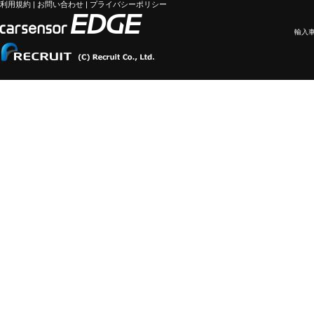
利用規約
|
お問い合わせ
|
プライバシーポリシー
輸入