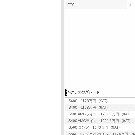
ETC
○
Sクラスのグレード
S400 1128万円 (9AT)
S400 1128万円 (9AT)
S400 AMGライン 1201.8万円 (9AT)
S400 AMGライン 1201.8万円 (9AT)
S560 ロング 1646万円 (9AT)
S560 ロング AMGライン 1724万円 (9A