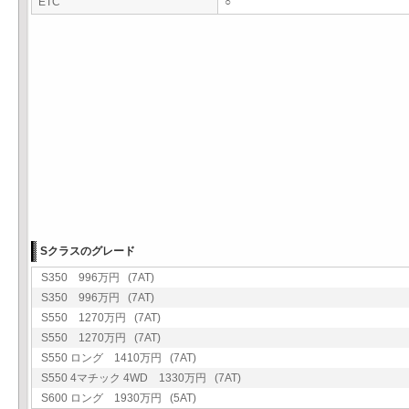
ETC
○
Sクラスのグレード
S350 996万円 (7AT)
S350 996万円 (7AT)
S550 1270万円 (7AT)
S550 1270万円 (7AT)
S550 ロング 1410万円 (7AT)
S550 4マチック 4WD 1330万円 (7AT)
S600 ロング 1930万円 (5AT)